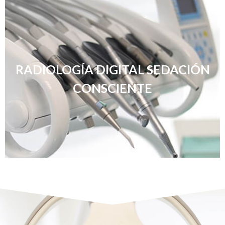
RADIOLOGÍA DIGITAL SEDACIÓN
CONSCIENTE