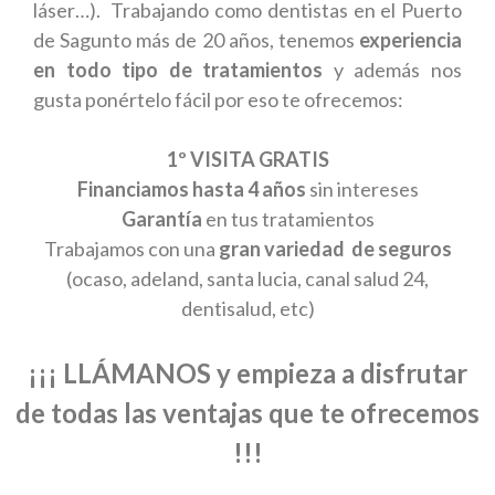
láser…). Trabajando como dentistas en el Puerto
de Sagunto más de 20 años, tenemos
experiencia
en todo tipo de tratamientos
y además nos
gusta ponértelo fácil por eso te ofrecemos:
1º VISITA GRATIS
Financiamos hasta 4 años
sin intereses
Garantía
en tus tratamientos
Trabajamos con una
gran variedad de seguros
(ocaso, adeland, santa lucia, canal salud 24,
dentisalud, etc)
¡¡¡ LLÁMANOS y empieza a disfrutar
de todas las ventajas que te ofrecemos
!!!