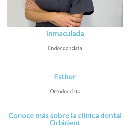
Inmaculada
Endondoncista
Esther
Ortodoncista
Conoce más sobre la clínica dental
Orbident