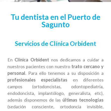
Tu dentista en el Puerto de
Sagunto
Servicios de Clínica Orbident
En
Clínica Orbident
nos dedicamos a cuidar a
nuestros pacientes con nuestro
trato cercano y
personal
. Para ello tenemos a su disposición a
profesionales especialistas
en diferentes
campos (ortodoncistas, odontopediatría,
endodoncista, implantólogo, generalista, etc),
además disponemos de las
últimas tecnologías
(sedación consciente, ortodoncia invisible,