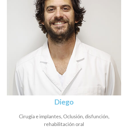
Diego
Cirugía e implantes, Oclusión, disfunción,
rehabilitación oral