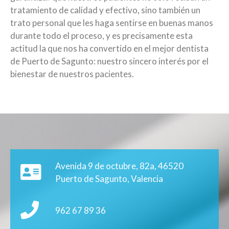
tratamiento de calidad y efectivo, sino también un
trato personal que les haga sentirse en buenas manos
durante todo el proceso, y es precisamente esta
actitud la que nos ha convertido en el mejor
dentista
de Puerto de Sagunto
: nuestro sincero interés por el
bienestar de nuestros pacientes.
Avenida 9 de octubre, 82a, 46520
Puerto de Sagunto, Valencia
962 67 89 36