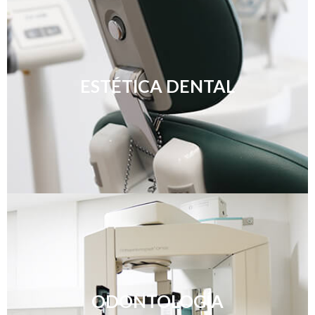
ESTÉTICA DENTAL
ODONTOLOGÍA