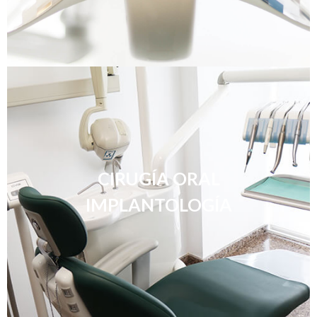
CIRUGÍA ORAL
IMPLANTOLOGÍA