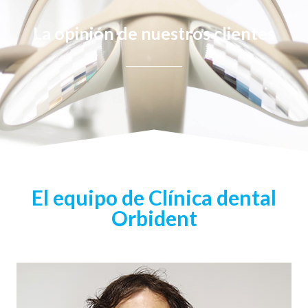
La opinión de nuestros clientes
El equipo de Clínica dental
Orbident