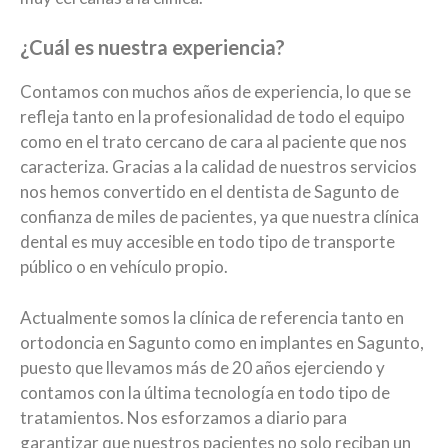
¿Cuál es nuestra experiencia?
Contamos con muchos años de experiencia, lo que se
refleja tanto en la profesionalidad de todo el equipo
como en el trato cercano de cara al paciente que nos
caracteriza. Gracias a la calidad de nuestros servicios
nos hemos convertido en el
dentista de Sagunto
de
confianza de miles de pacientes, ya que nuestra
clínica
dental
es muy accesible en todo tipo de transporte
público o en vehículo propio.
Actualmente somos la clínica de referencia tanto en
ortodoncia en Sagunto
como en
implantes en Sagunto
,
puesto que llevamos más de 20 años ejerciendo y
contamos con la última tecnología en todo tipo de
tratamientos. Nos esforzamos a diario para
garantizar que nuestros pacientes no solo reciban un