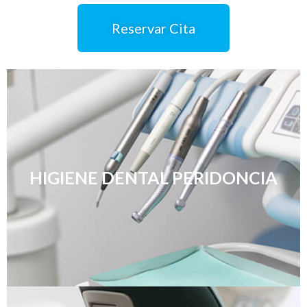
Reservar Cita
HIGIENE DENTAL PERIDONCIA