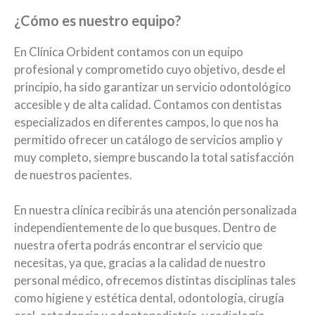
¿Cómo es nuestro equipo?
En Clínica Orbident contamos con un equipo
profesional y comprometido cuyo objetivo, desde el
principio, ha sido garantizar un servicio odontológico
accesible y de alta calidad. Contamos con dentistas
especializados en diferentes campos, lo que nos ha
permitido ofrecer un catálogo de servicios amplio y
muy completo, siempre buscando la total satisfacción
de nuestros pacientes.
En nuestra clínica recibirás una atención personalizada
independientemente de lo que busques. Dentro de
nuestra oferta podrás encontrar el servicio que
necesitas, ya que, gracias a la calidad de nuestro
personal médico, ofrecemos distintas disciplinas tales
como higiene y estética dental, odontología, cirugía